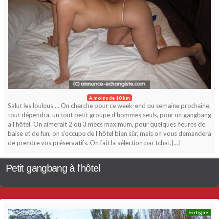
A moins de 10 km
Salut les loulous … On cherche pour ce week-end ou semaine prochaine,
tout dépendra, un tout petit groupe d’hommes seuls, pour un gangbang
a l’hôtel. On aimerait 2 ou 3 mecs maximum, pour quelques heures de
baise et de fun, on s’occupe de l’hôtel bien sûr, mais on vous demandera
de prendre vos préservatifs. On fait la sélection par tchat,[…]
Petit gangbang à l’hôtel
En ligne