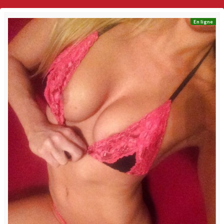
En ligne