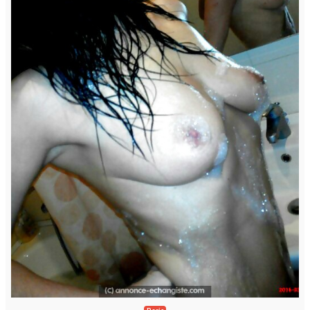
Paris