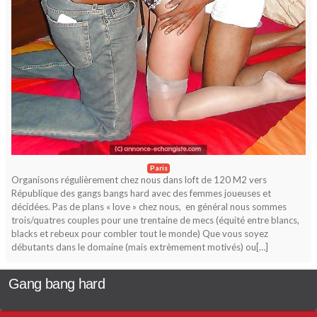
Paris
Organisons régulièrement chez nous dans loft de 120 M2 vers
République des gangs bangs hard avec des femmes joueuses et
décidées. Pas de plans « love » chez nous, en général nous sommes
trois/quatres couples pour une trentaine de mecs (équité entre blancs,
blacks et rebeux pour combler tout le monde) Que vous soyez
débutants dans le domaine (mais extrèmement motivés) ou[…]
Gang bang hard