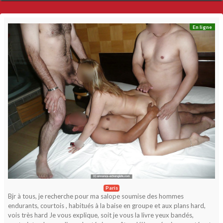
En ligne
Paris
Bjr à tous, je recherche pour ma salope soumise des hommes
endurants, courtois , habitués à la baise en groupe et aux plans hard,
vois très hard Je vous explique, soit je vous la livre yeux bandés,