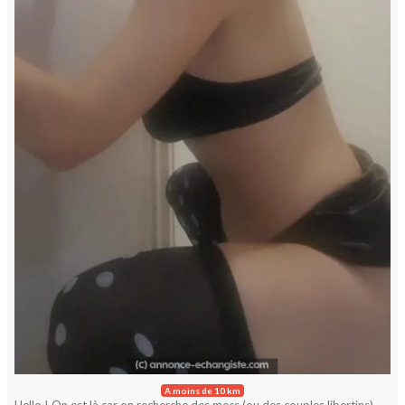
A moins de 10 km