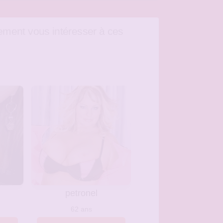
ement vous intéresser à ces