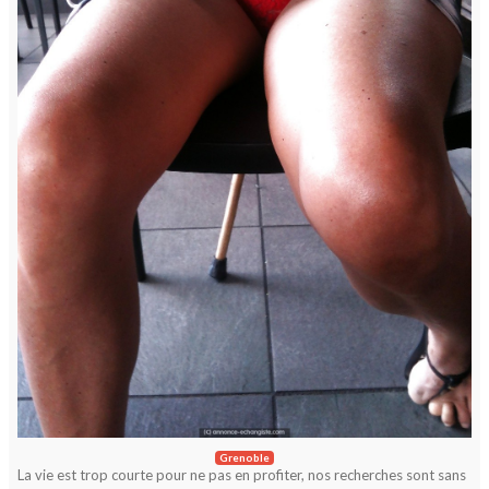
Grenoble
La vie est trop courte pour ne pas en profiter, nos recherches sont sans