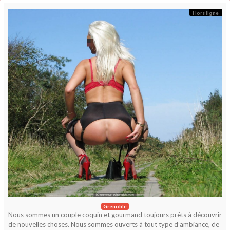
Hors ligne
Grenoble
Nous sommes un couple coquin et gourmand toujours prêts à découvrir
de nouvelles choses. Nous sommes ouverts à tout type d’ambiance, de