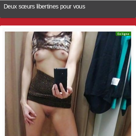
Deux sœurs libertines pour vous
En ligne