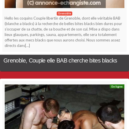
Grenoble
Hello les coquins Couple libertin de Grenoble, dont elle véritable BAB
(blanche a blacks) à la recherche de belles bites blacks bien dures pour
s’occuper de sa chatte, de sa bouche et de son cul. Mise a dispo dans
lieux glauques, parkings, sauna, appartements, elle sera totalement
offertes aux mecs blacks que nous aurons choisi. Nous sommes assez
directs dans[…]
Grenoble, Couple elle BAB cherche bites blacks
En ligne