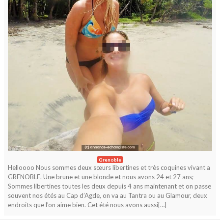
Grenoble
Helloooo Nous sommes deux sœurs libertines et très coquines vivant a
GRENOBLE. Une brune et une blonde et nous avons 24 et 27 ans;
Sommes libertines toutes les deux depuis 4 ans maintenant et on passe
souvent nos étés au Cap d’Agde, on va au Tantra ou au Glamour, deux
endroits que l’on aime bien. Cet été nous avons aussi[…]