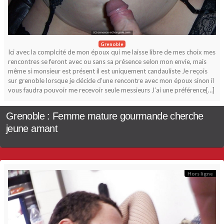
Grenoble
Ici avec la complcité de mon époux qui me laisse libre de mes choix mes
rencontres se feront avec ou sans sa présence selon mon envie, mais
même si monsieur est présent il est uniquement candauliste Je reçois
sur grenoble lorsque je décide d’une rencontre avec mon époux sinon il
vous faudra pouvoir me recevoir seule messieurs J’ai une préférence[…]
Grenoble : Femme mature gourmande cherche
jeune amant
Hors ligne