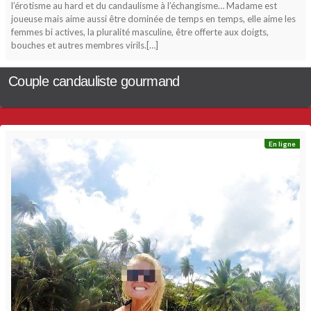
l’érotisme au hard et du candaulisme à l’échangisme… Madame est
joueuse mais aime aussi être dominée de temps en temps, elle aime les
femmes bi actives, la pluralité masculine, être offerte aux doigts,
bouches et autres membres virils.[…]
Couple candauliste gourmand
En ligne