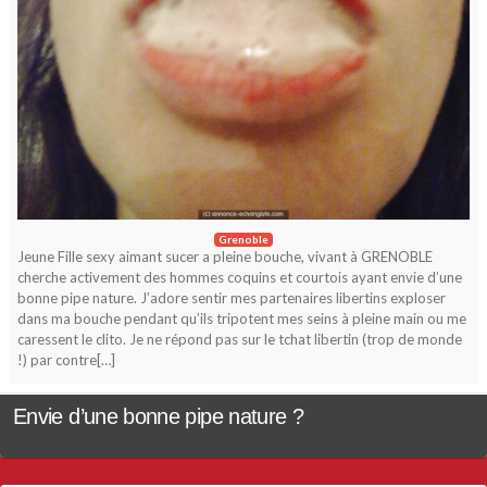
Grenoble
Jeune Fille sexy aimant sucer a pleine bouche, vivant à GRENOBLE
cherche activement des hommes coquins et courtois ayant envie d’une
bonne pipe nature. J’adore sentir mes partenaires libertins exploser
dans ma bouche pendant qu’ils tripotent mes seins à pleine main ou me
caressent le clito. Je ne répond pas sur le tchat libertin (trop de monde
!) par contre[…]
Envie d’une bonne pipe nature ?