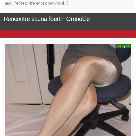
ans . Petite préférence pour vous[…]
Rencontre sauna libertin Grenoble
En ligne