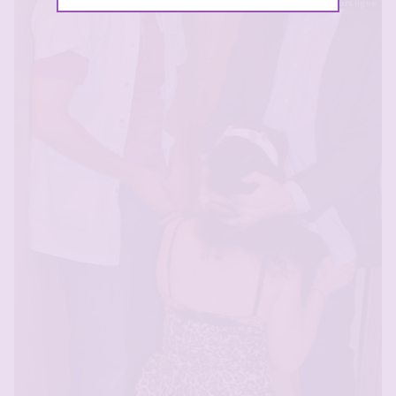
Hors ligne