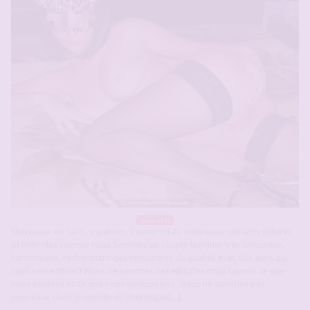
Grenoble
Nouveaux en isère, espérons trouver ici de nouveaux contacts délurés
et débridés comme nous Sommes un couple légitime trés amoureux,
harmonieux, recherchant des rencontres de qualité avec des gens qui
nous ressemblent Nous ne sommes pas ellitistes mais savons ce que
nous voulons et ce que nous voulons pas , nous ne sommes pas
nouveaux dans le monde du libertingae[…]