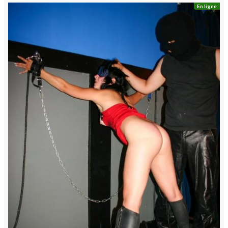
En ligne