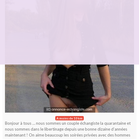
A moins de 10 km
Bonjour à tous … nous sommes un couple échangiste la quarantaine et
nous sommes dans le libertinage depuis une bonne dizaine d’années
maintenant ! On aime beaucoup les soirées privées avec des hommes