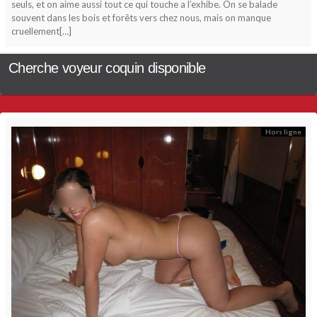
seuls, et on aime aussi tout ce qui touche a l’exhibe. On se balade
souvent dans les bois et forêts vers chez nous, mais on manque
cruellement[…]
Cherche voyeur coquin disponible
Hors ligne