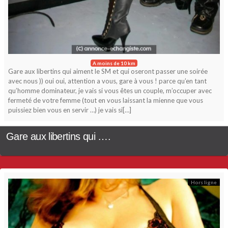
A moins de 10 km
Gare aux libertins qui aiment le SM et qui oseront passer une soirée
avec nous )) oui oui, attention a vous, gare à vous ! parce qu’en tant
qu’homme dominateur, je vais si vous êtes un couple, m’occuper avec
fermeté de votre femme (tout en vous laissant la mienne que vous
puissiez bien vous en servir …) je vais si[…]
Gare aux libertins qui ….
Hors ligne