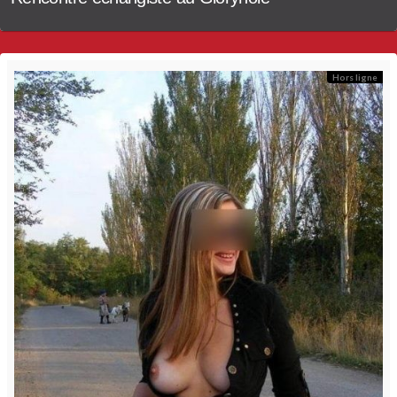
Hors ligne