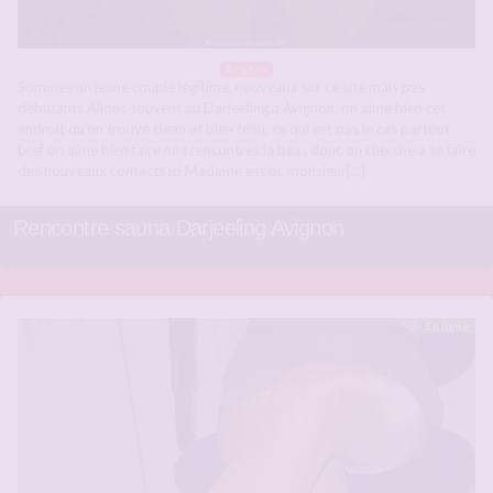
Avignon
Sommes un jeune couple légitime, nouveaux sur ce site mais pas
débutants Allons souvent au Darjeeling à Avignon, on aime bien cet
endroit qu’on trouve clean et bien tenu, ce qui est pas le cas partout
bref on aime bien faire nos rencontres la bas , donc on cherche a se faire
des nouveaux contacts ici Madame est bi, monsieur[…]
Rencontre sauna Darjeeling Avignon
En ligne