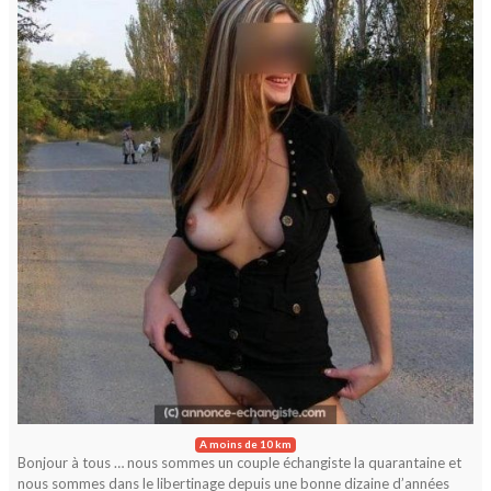
A moins de 10 km
Bonjour à tous … nous sommes un couple échangiste la quarantaine et
nous sommes dans le libertinage depuis une bonne dizaine d’années