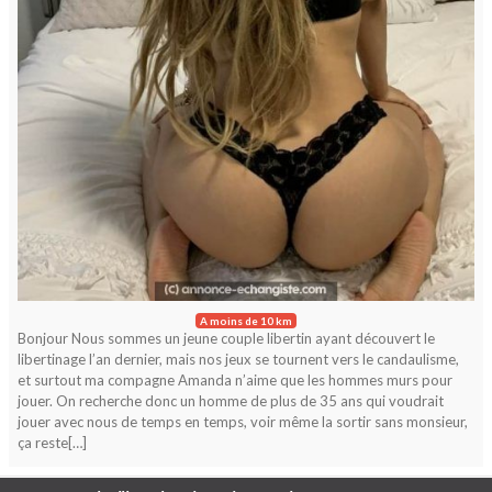
A moins de 10 km
Bonjour Nous sommes un jeune couple libertin ayant découvert le
libertinage l’an dernier, mais nos jeux se tournent vers le candaulisme,
et surtout ma compagne Amanda n’aime que les hommes murs pour
jouer. On recherche donc un homme de plus de 35 ans qui voudrait
jouer avec nous de temps en temps, voir même la sortir sans monsieur,
ça reste[…]