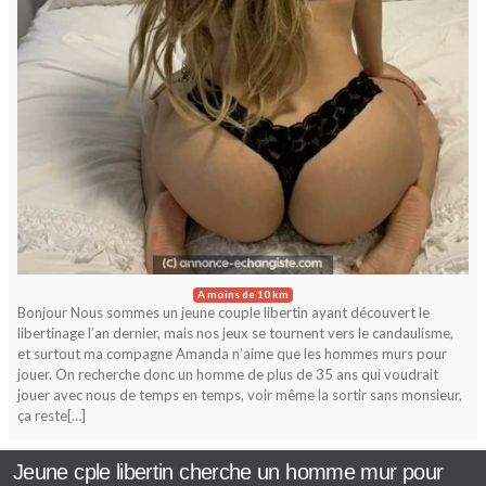
A moins de 10 km
Bonjour Nous sommes un jeune couple libertin ayant découvert le
libertinage l’an dernier, mais nos jeux se tournent vers le candaulisme,
et surtout ma compagne Amanda n’aime que les hommes murs pour
jouer. On recherche donc un homme de plus de 35 ans qui voudrait
jouer avec nous de temps en temps, voir même la sortir sans monsieur,
ça reste[…]
Jeune cple libertin cherche un homme mur pour