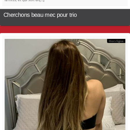
Cherchons beau mec pour trio
Hors ligne