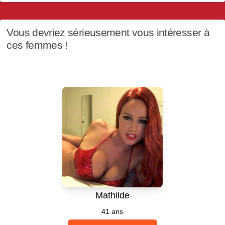
Vous devriez sérieusement vous intéresser à
ces femmes !