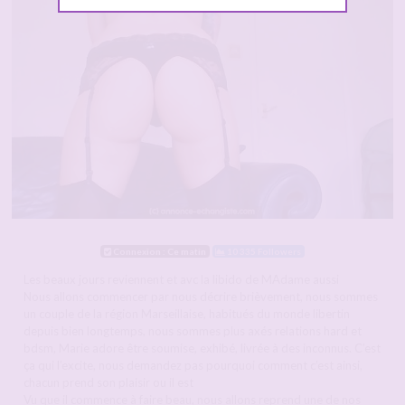
Connexion : Ce matin
10 335 Followers
Les beaux jours reviennent et avc la libido de MAdame aussi
Nous allons commencer par nous décrire brièvement, nous sommes
un couple de la région Marseillaise, habitués du monde libertin
depuis bien longtemps, nous sommes plus axés relations hard et
bdsm, Marie adore être soumise, exhibé, livrée à des inconnus. C’est
ça qui l’excite, nous demandez pas pourquoi comment c’est ainsi,
chacun prend son plaisir ou il est
Vu que il commence à faire beau, nous allons reprend une de nos