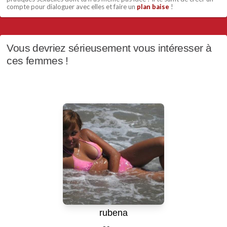
compte pour dialoguer avec elles et faire un
plan baise
!
Vous devriez sérieusement vous intéresser à
ces femmes !